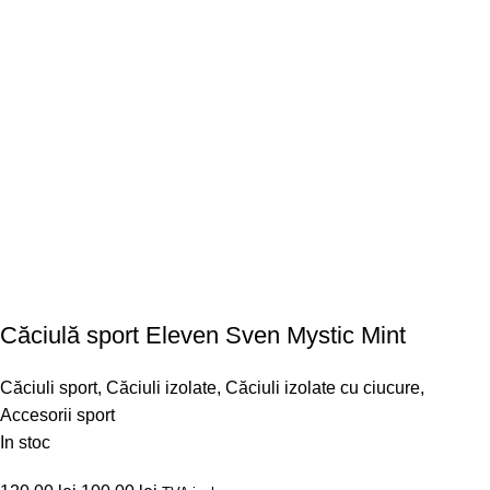
Căciulă sport Eleven Sven Mystic Mint
Căciuli sport
,
Căciuli izolate
,
Căciuli izolate cu ciucure
,
Accesorii sport
In stoc