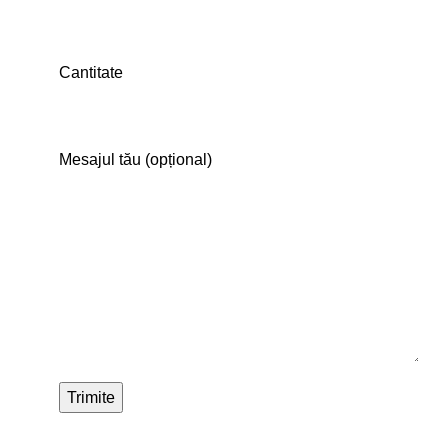
Cantitate
Mesajul tău (opțional)