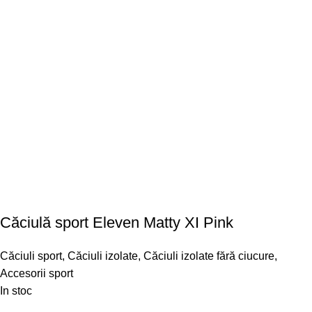
Căciulă sport Eleven Matty XI Pink
Căciuli sport
,
Căciuli izolate
,
Căciuli izolate fără ciucure
,
Accesorii sport
In stoc