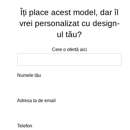
Îți place acest model, dar îl
vrei personalizat cu design-
ul tău?
Cere o ofertă aici
Numele tău
Adresa ta de email
Telefon