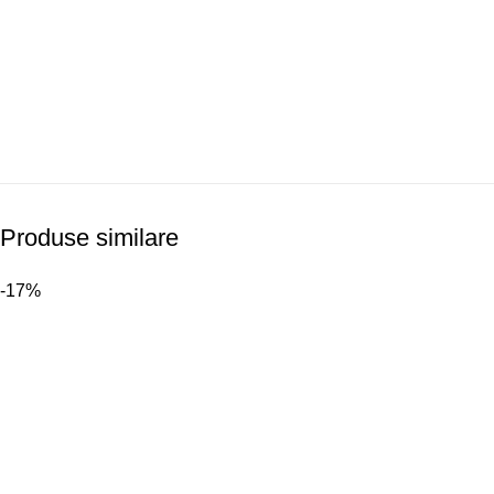
Produse similare
-17%