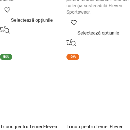
colecția sustenabilă Eleven
Sportswear.
Selectează opțiunile
Selectează opțiunile
NOU
-20%
Tricou pentru femei Eleven
Tricou pentru femei Eleven