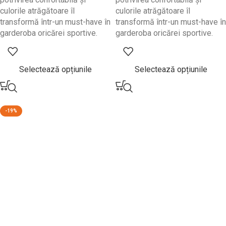
culorile atrăgătoare îl
culorile atrăgătoare îl
transformă într-un must-have în
transformă într-un must-have în
garderoba oricărei sportive.
garderoba oricărei sportive.
Selectează opțiunile
Selectează opțiunile
-19%