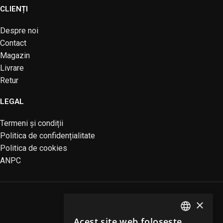
CLIENȚI
Despre noi
Contact
Magazin
Livrare
Retur
LEGAL
Termeni și condiții
Politica de confidențialitate
Politica de cookies
ANPC
×
Acest site web folosește