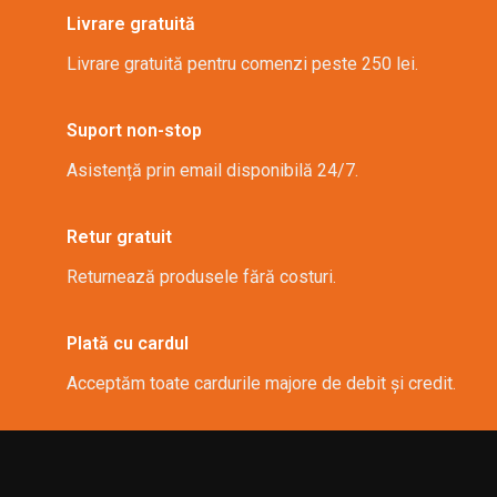
Livrare gratuită
Livrare gratuită pentru comenzi peste 250 lei.
Suport non-stop
Asistență prin email disponibilă 24/7.
Retur gratuit
Returnează produsele fără costuri.
Plată cu cardul
Acceptăm toate cardurile majore de debit și credit.