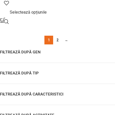
Selectează opțiunile
1
2
→
FILTREAZĂ DUPĂ GEN
FILTREAZĂ DUPĂ TIP
FILTREAZĂ DUPĂ CARACTERISTICI