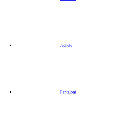
Jachete
Pantaloni