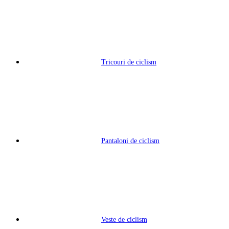
Tricouri de ciclism
Pantaloni de ciclism
Veste de ciclism