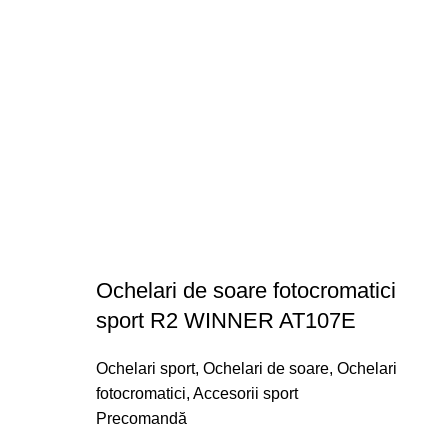
Ochelari de soare fotocromatici
sport R2 WINNER AT107E
Ochelari sport
,
Ochelari de soare
,
Ochelari
fotocromatici
,
Accesorii sport
Precomandă