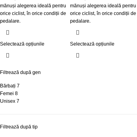
mănuși alegerea ideală pentru
mănuși alegerea ideală pentru
orice ciclist, în orice condiții de
orice ciclist, în orice condiții de
pedalare.
pedalare.
Selectează opțiunile
Selectează opțiunile
Filtrează după gen
Bărbați
7
Femei
8
Unisex
7
Filtrează după tip