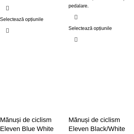
pedalare.
Selectează opțiunile
Selectează opțiunile
Mănuși de ciclism
Mănuși de ciclism
Eleven Blue White
Eleven Black/White