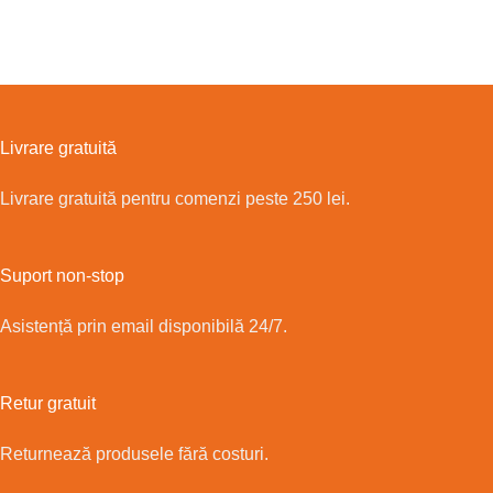
Livrare gratuită
Livrare gratuită pentru comenzi peste 250 lei.
Suport non-stop
Asistență prin email disponibilă 24/7.
Retur gratuit
Returnează produsele fără costuri.