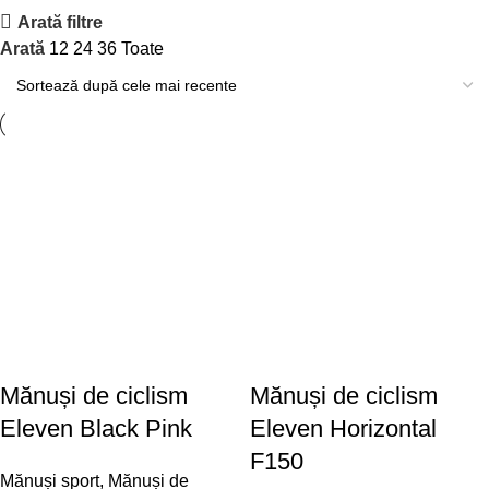
Arată filtre
Arată
12
24
36
Toate
Mănuși de ciclism
Mănuși de ciclism
Eleven Black Pink
Eleven Horizontal
F150
Mănuși sport
,
Mănuși de