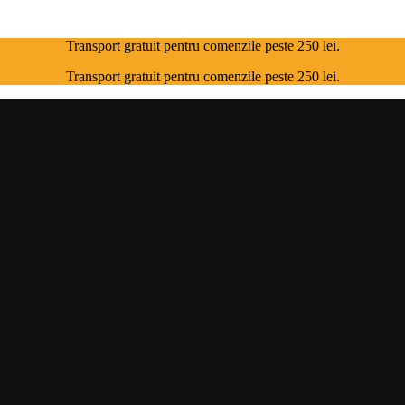
Transport gratuit pentru comenzile peste 250 lei.
Transport gratuit pentru comenzile peste 250 lei.