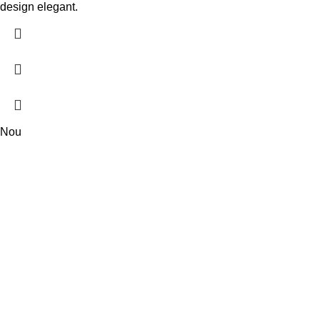
design elegant.
Nou