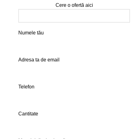
Cere o ofertă aici
Numele tău
Adresa ta de email
Telefon
Cantitate