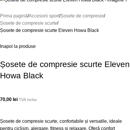
Prima pagină
Accesorii sport
Șosete de compresie
Șosete de compresie scurte
Șosete de compresie scurte Eleven Howa Black
Inapoi la produse
Șosete de compresie scurte Eleven
Howa Black
70,00
lei
TVA inclus
Șosete de compresie scurte, confortabile și versatile, ideale
pentru ciclism, alergare, fitness și relaxare. Oferă confort