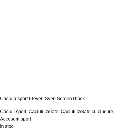
Căciulă sport Eleven Sven Screen Black
Căciuli sport
,
Căciuli izolate
,
Căciuli izolate cu ciucure
,
Accesorii sport
In stoc