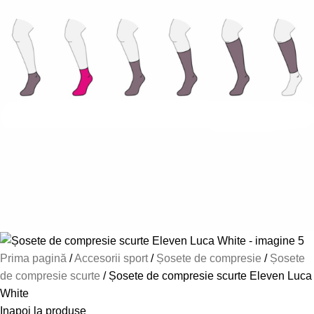
Prima pagină
Accesorii sport
Șosete de compresie
Șosete
de compresie scurte
Șosete de compresie scurte Eleven Luca
White
Inapoi la produse