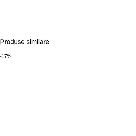
Produse similare
-17%