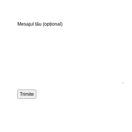
Mesajul tău (opțional)