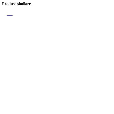
Produse similare
-17%