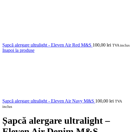
Șapcă alergare ultralight - Eleven Air Red M&S
100,00
lei
TVA inclus
Inapoi la produse
Șapcă alergare ultralight - Eleven Air Navy M&S
100,00
lei
TVA
inclus
Șapcă alergare ultralight –
Eleven Air Denim M&S