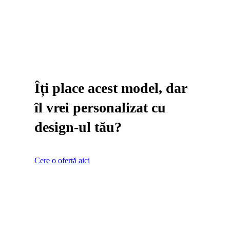
Îți place acest model, dar
îl vrei personalizat cu
design-ul tău?
Cere o ofertă aici