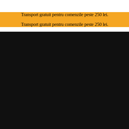
Transport gratuit pentru comenzile peste 250 lei.
Transport gratuit pentru comenzile peste 250 lei.