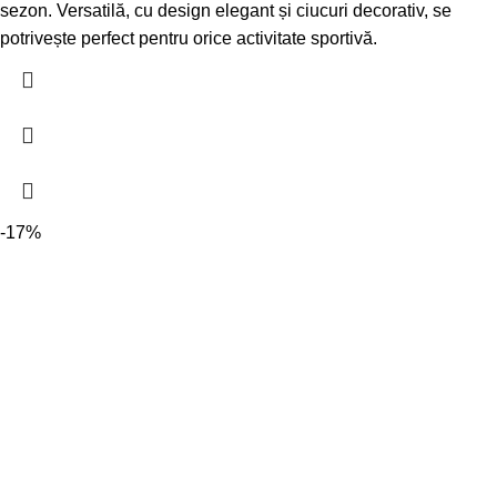
sezon. Versatilă, cu design elegant și ciucuri decorativ, se
potrivește perfect pentru orice activitate sportivă.
-17%