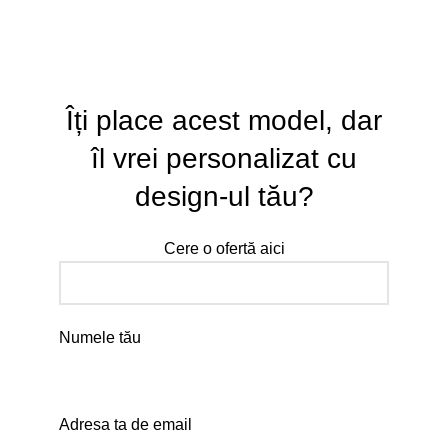
Îți place acest model, dar
îl vrei personalizat cu
design-ul tău?
Cere o ofertă aici
Numele tău
Adresa ta de email