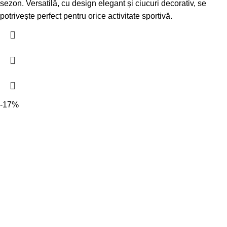
sezon. Versatilă, cu design elegant și ciucuri decorativ, se
potrivește perfect pentru orice activitate sportivă.
-17%