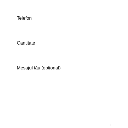
Telefon
Cantitate
Mesajul tău (opțional)