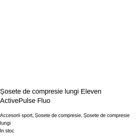
Șosete de compresie lungi Eleven
ActivePulse Fluo
Accesorii sport
,
Șosete de compresie
,
Șosete de compresie
lungi
In stoc