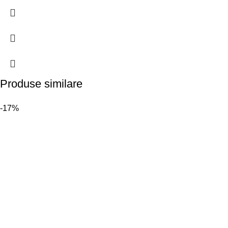
Produse similare
-17%