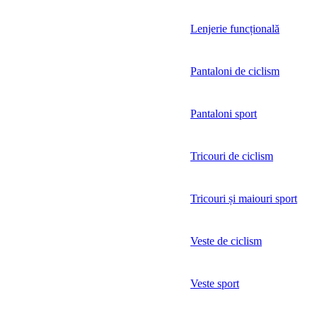
Lenjerie funcțională
Pantaloni de ciclism
Pantaloni sport
Tricouri de ciclism
Tricouri și maiouri sport
Veste de ciclism
Veste sport