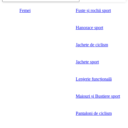
Femei
Fuste și rochii sport
Hanorace sport
Jachete de ciclism
Jachete sport
Lenjerie funcțională
Maiouri și Bustiere sport
Pantaloni de ciclism