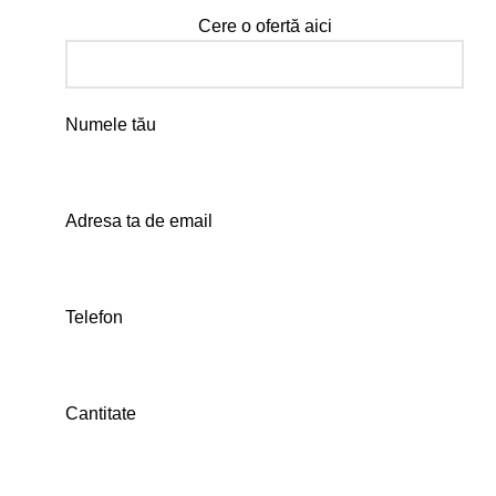
Cere o ofertă aici
Numele tău
Adresa ta de email
Telefon
Cantitate