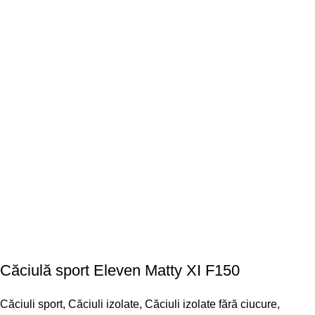
Căciulă sport Eleven Matty XI F150
Căciuli sport
,
Căciuli izolate
,
Căciuli izolate fără ciucure
,