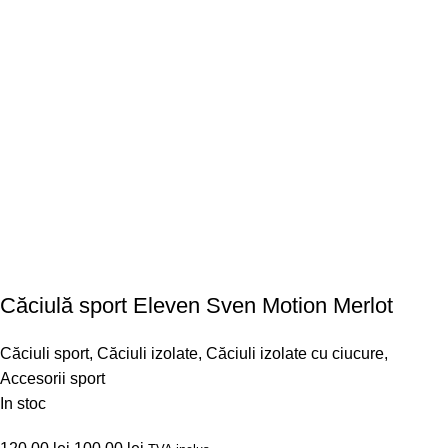
Căciulă sport Eleven Sven Motion Merlot
Căciuli sport
,
Căciuli izolate
,
Căciuli izolate cu ciucure
,
Accesorii sport
In stoc