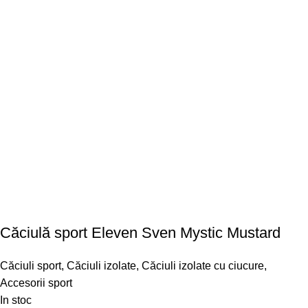
Căciulă sport Eleven Sven Mystic Mustard
Căciuli sport
,
Căciuli izolate
,
Căciuli izolate cu ciucure
,
Accesorii sport
In stoc