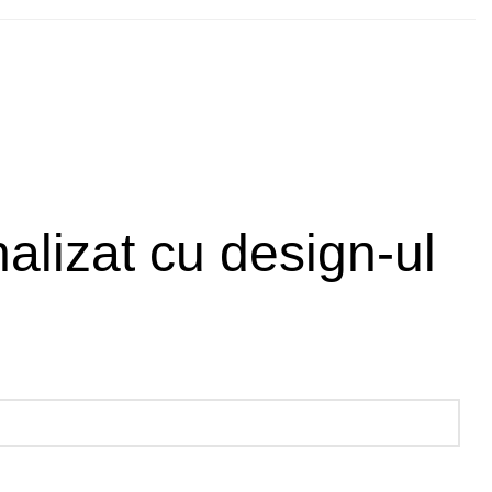
nalizat cu design-ul