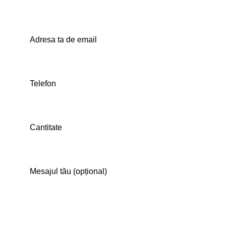
Adresa ta de email
Telefon
Cantitate
Mesajul tău (opțional)