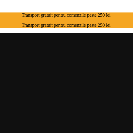
Transport gratuit pentru comenzile peste 250 lei.
Transport gratuit pentru comenzile peste 250 lei.