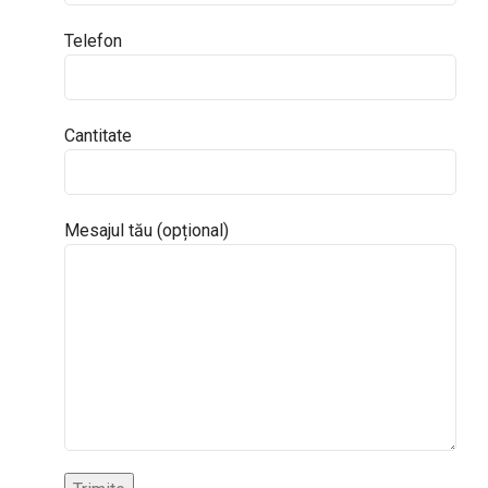
Telefon
Cantitate
Mesajul tău (opțional)