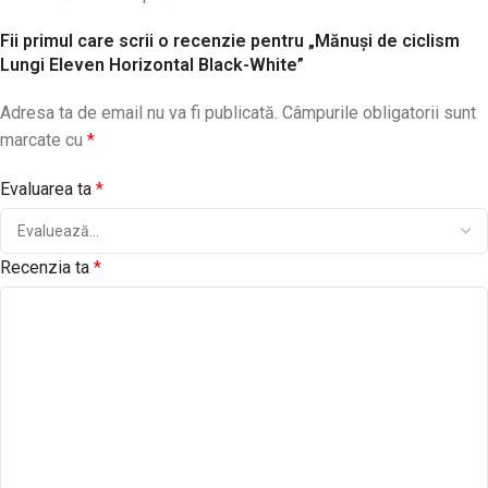
Fii primul care scrii o recenzie pentru „Mănuși de ciclism
Lungi Eleven Horizontal Black-White”
Adresa ta de email nu va fi publicată.
Câmpurile obligatorii sunt
marcate cu
*
Evaluarea ta
*
Recenzia ta
*