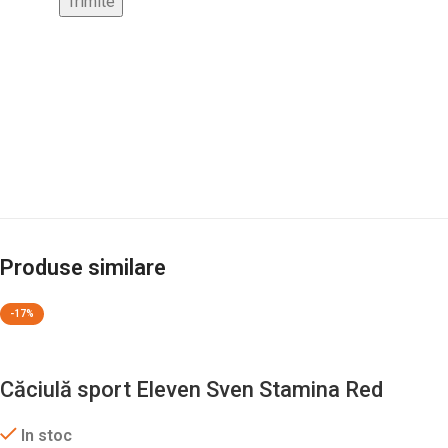
Produse similare
-17%
Căciulă sport Eleven Sven Stamina Red
In stoc