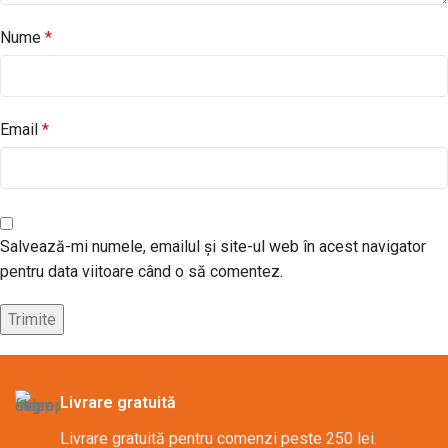
Nume
*
Email
*
Salvează-mi numele, emailul și site-ul web în acest navigator
pentru data viitoare când o să comentez.
Livrare gratuită
Livrare gratuită pentru comenzi peste 250 lei.