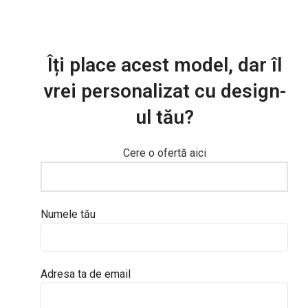
Îți place acest model, dar îl
vrei personalizat cu design-
ul tău?
Cere o ofertă aici
Numele tău
Adresa ta de email