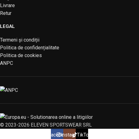
Livrare
Retur
LEGAL
Termeni și condiții
Politica de confidențialitate
Politica de cookies
ANPC
© 2023-2026 ELEVEN SPORTSWEAR SRL
Facebook
Instagram
TikTok