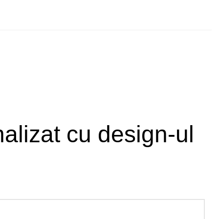
nalizat cu design-ul