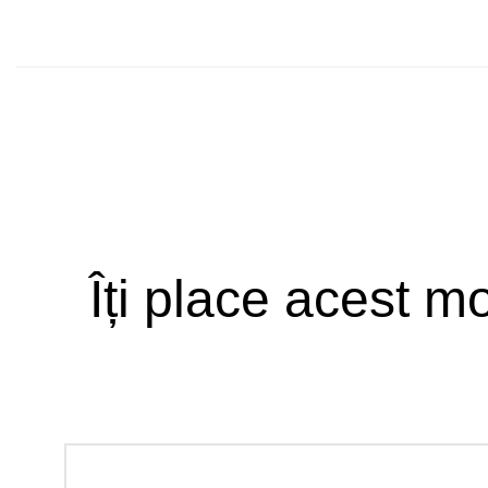
Îți place acest mo