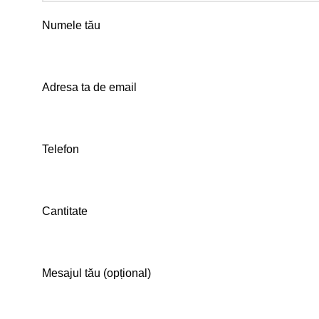
Numele tău
Adresa ta de email
Telefon
Cantitate
Mesajul tău (opțional)