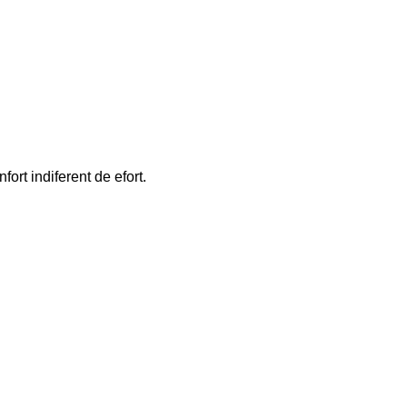
rt indiferent de efort.