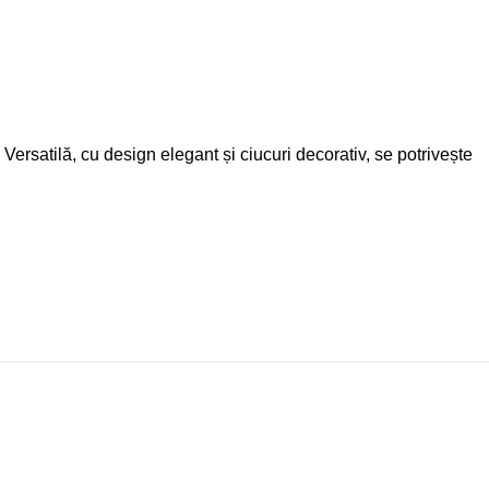
ersatilă, cu design elegant și ciucuri decorativ, se potrivește