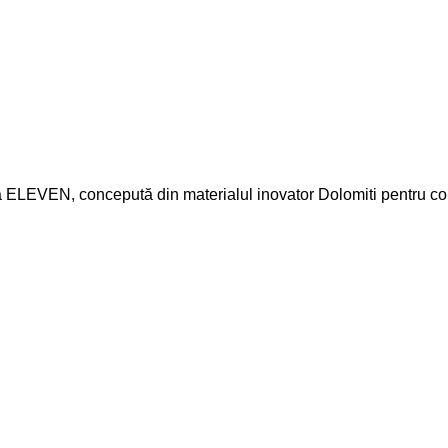
 ELEVEN, concepută din materialul inovator Dolomiti pentru confo