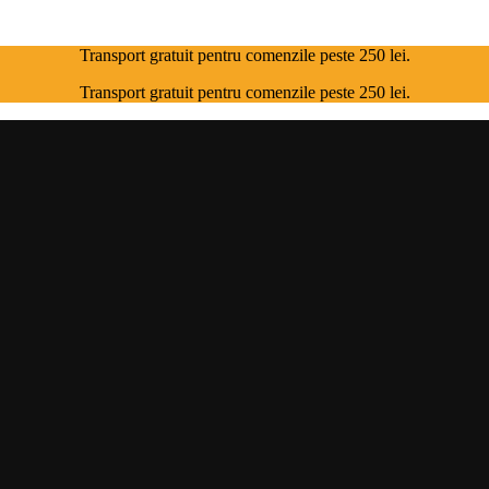
Transport gratuit pentru comenzile peste 250 lei.
Transport gratuit pentru comenzile peste 250 lei.