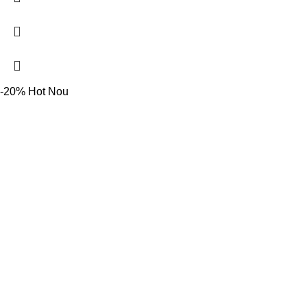
-20%
Hot
Nou