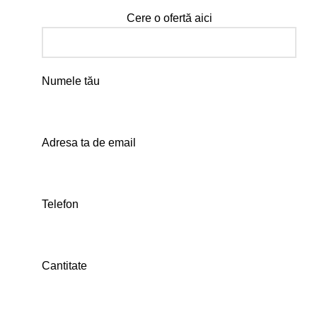
Cere o ofertă aici
Numele tău
Adresa ta de email
Telefon
Cantitate