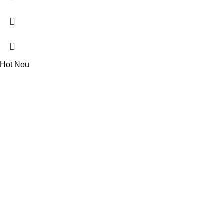
Hot
Nou