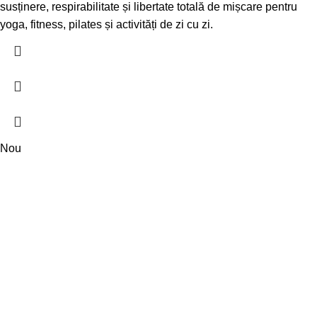
susținere, respirabilitate și libertate totală de mișcare pentru
yoga, fitness, pilates și activități de zi cu zi.
Nou