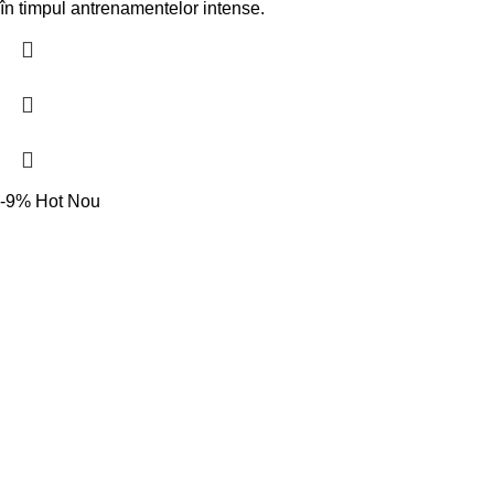
în timpul antrenamentelor intense.
-9%
Hot
Nou