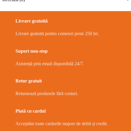
Livrare gratuită
Livrare gratuită pentru comenzi peste 250 lei.
Suport non-stop
Asistență prin email disponibilă 24/7.
Retur gratuit
Returnează produsele fără costuri.
Plată cu cardul
Acceptăm toate cardurile majore de debit și credit.