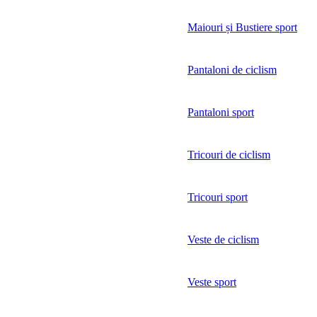
Maiouri și Bustiere sport
Pantaloni de ciclism
Pantaloni sport
Tricouri de ciclism
Tricouri sport
Veste de ciclism
Veste sport