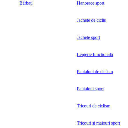
Bărbați
Hanorace sport
Jachete de ciclis
Jachete sport
Lenjerie funcțională
Pantaloni de ciclism
Pantaloni sport
Tricouri de ciclism
Tricouri și maiouri sport