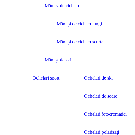
Mănuși de ciclism
Mănuși de ciclism lungi
Mănuși de ciclism scurte
Mănuși de ski
Ochelari sport
Ochelari de ski
Ochelari de soare
Ochelari fotocromatici
Ochelari polarizați