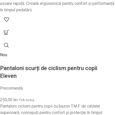
uscare rapidă. Croială ergonomică pentru confort și performanță
în timpul pedalării.
Nou
Pantaloni scurți de ciclism pentru copii
Eleven
Precomandă
250,00
lei
TVA inclus
Pantaloni ciclism pentru copii cu bazon T.M.F. de calitate
superioară, concepuți pentru confort și protecție în timpul