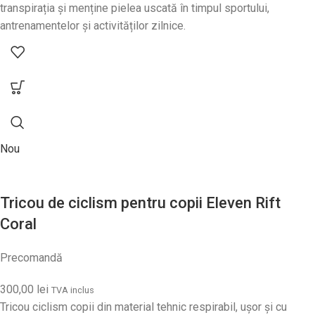
transpirația și menține pielea uscată în timpul sportului,
antrenamentelor și activităților zilnice.
Nou
Tricou de ciclism pentru copii Eleven Rift
Coral
Precomandă
300,00
lei
TVA inclus
Tricou ciclism copii din material tehnic respirabil, ușor și cu