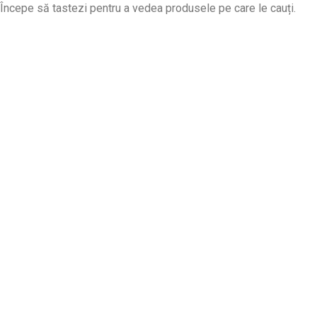
Începe să tastezi pentru a vedea produsele pe care le cauți.