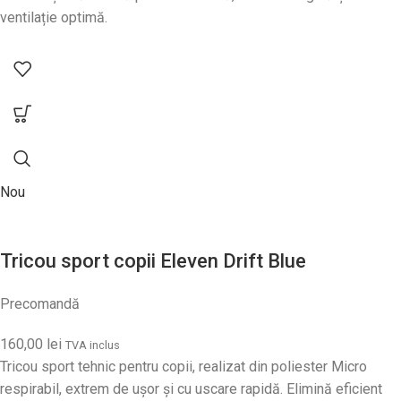
ventilație optimă.
Nou
Tricou sport copii Eleven Drift Blue
Precomandă
160,00
lei
TVA inclus
Tricou sport tehnic pentru copii, realizat din poliester Micro
respirabil, extrem de ușor și cu uscare rapidă. Elimină eficient