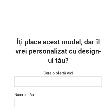
Îți place acest model, dar îl
vrei personalizat cu design-
ul tău?
Cere o ofertă aici
Numele tău