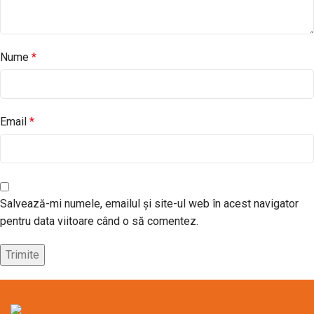
Nume
*
Email
*
Salvează-mi numele, emailul și site-ul web în acest navigator
pentru data viitoare când o să comentez.