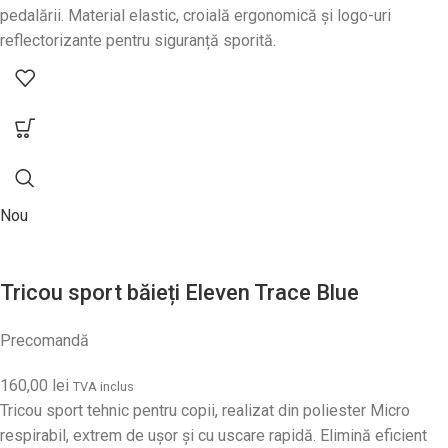
pedalării. Material elastic, croială ergonomică și logo-uri
reflectorizante pentru siguranță sporită.
Nou
Tricou sport băieți Eleven Trace Blue
Precomandă
160,00
lei
TVA inclus
Tricou sport tehnic pentru copii, realizat din poliester Micro
respirabil, extrem de ușor și cu uscare rapidă. Elimină eficient