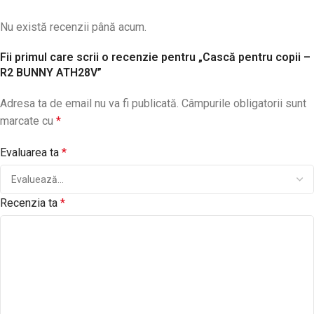
Nu există recenzii până acum.
Fii primul care scrii o recenzie pentru „Cască pentru copii –
R2 BUNNY ATH28V”
Adresa ta de email nu va fi publicată.
Câmpurile obligatorii sunt
marcate cu
*
Evaluarea ta
*
Recenzia ta
*