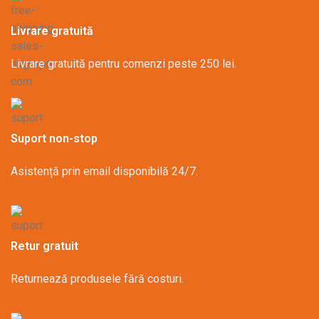
Livrare gratuită
Livrare gratuită pentru comenzi peste 250 lei.
Suport non-stop
Asistență prin email disponibilă 24/7.
Retur gratuit
Returnează produsele fără costuri.