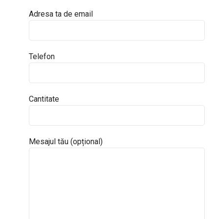
Adresa ta de email
Telefon
Cantitate
Mesajul tău (opțional)