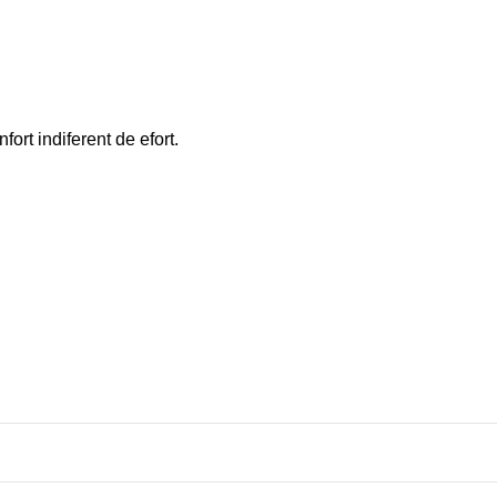
rt indiferent de efort.