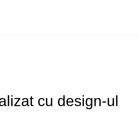
alizat cu design-ul